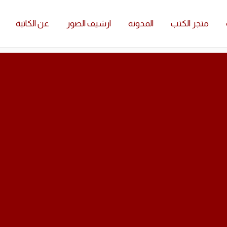
متجر الكتب
المدونة
ارشيف الصور
عن الكاتبة