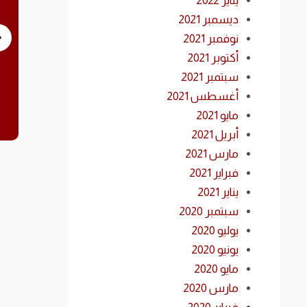
يناير 2022
ديسمبر 2021
إصدارات أدبية ودواوين شعرية
نوفمبر 2021
أكتوبر 2021
سبتمبر 2021
أغسطس 2021
مايو 2021
أبريل 2021
مارس 2021
فبراير 2021
يناير 2021
سبتمبر 2020
يوليو 2020
يونيو 2020
مايو 2020
مارس 2020