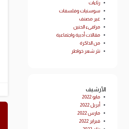
رثاءات
سوسنيات وفلسفات
غير مصنف
مرافىء الحنين
مقالات أدبية واجتماعية
من الذاكرة
نثر شعر خواطر
الأرشيف
مايو 2022
أبريل 2022
مارس 2022
فبراير 2022