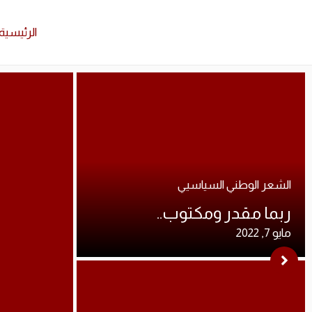
الرئيسية
الشعر الوطني السياسيي
ربما مقدر ومكتوب..
مايو 7, 2022