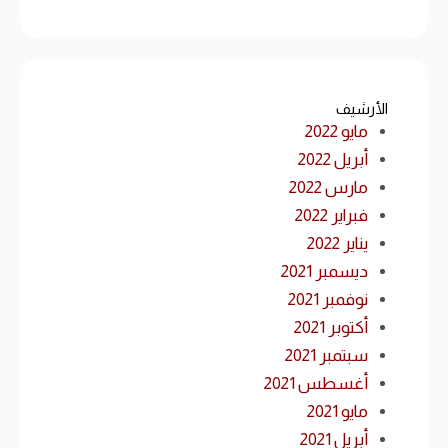
الأرشيف
مايو 2022
أبريل 2022
مارس 2022
فبراير 2022
يناير 2022
ديسمبر 2021
نوفمبر 2021
أكتوبر 2021
سبتمبر 2021
أغسطس 2021
مايو 2021
أبريل 2021