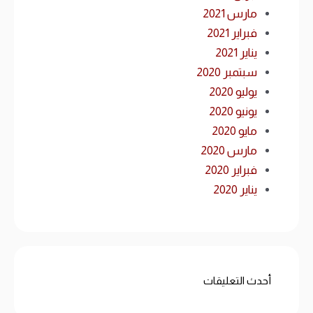
مارس 2021
فبراير 2021
يناير 2021
سبتمبر 2020
يوليو 2020
يونيو 2020
مايو 2020
مارس 2020
فبراير 2020
يناير 2020
أحدث التعليقات