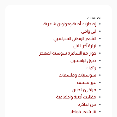
تصنيفات
إصدارات أدبية ودواوين شعرية
ابي وامي
الشعر الوطني السياسيي
ثرثرة آخر الليل
حوار مع الشاعرة سوسنة المهجر
ذبول الياسمين
رثاءات
سوسنيات وفلسفات
غير مصنف
مرافىء الحنين
مقالات أدبية واجتماعية
من الذاكرة
نثر شعر خواطر