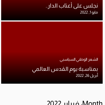
نجلس على أعتاب الدار..
مايو 1, 2022
الشعر الوطني السياسيي
بمناسبة بوم القدس العالمي
أبريل 26, 2022
Month: فبراير 2022