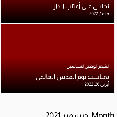
نجلس على أعتاب الدار..
مايو 1, 2022
الشعر الوطني السياسيي
بمناسبة بوم القدس العالمي
أبريل 26, 2022
Month: ديسمبر 2021