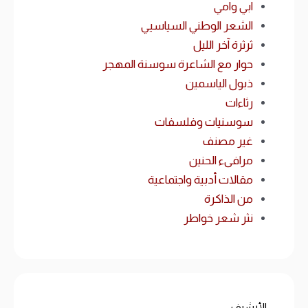
ابي وامي
الشعر الوطني السياسيي
ثرثرة آخر الليل
حوار مع الشاعرة سوسنة المهجر
ذبول الياسمين
رثاءات
سوسنيات وفلسفات
غير مصنف
مرافىء الحنين
مقالات أدبية واجتماعية
من الذاكرة
نثر شعر خواطر
الأرشيف