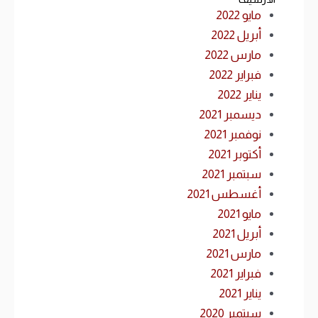
مايو 2022
أبريل 2022
مارس 2022
فبراير 2022
يناير 2022
ديسمبر 2021
نوفمبر 2021
أكتوبر 2021
سبتمبر 2021
أغسطس 2021
مايو 2021
أبريل 2021
مارس 2021
فبراير 2021
يناير 2021
سبتمبر 2020