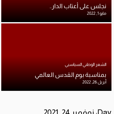
نجلس على أعتاب الدار..
مايو 1, 2022
الشعر الوطني السياسيي
بمناسبة بوم القدس العالمي
أبريل 26, 2022
Day: نوفمبر 24, 2021