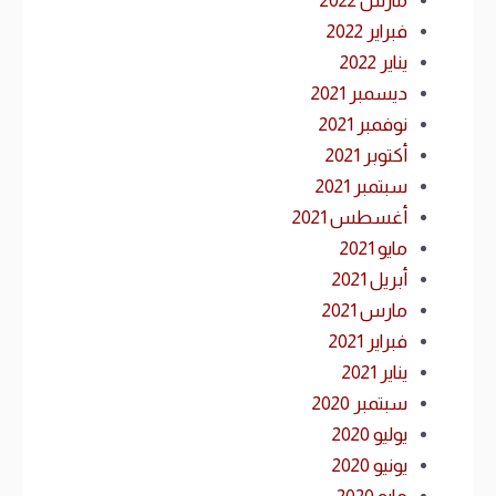
مارس 2022
فبراير 2022
يناير 2022
ديسمبر 2021
نوفمبر 2021
أكتوبر 2021
سبتمبر 2021
أغسطس 2021
مايو 2021
أبريل 2021
مارس 2021
فبراير 2021
يناير 2021
سبتمبر 2020
يوليو 2020
يونيو 2020