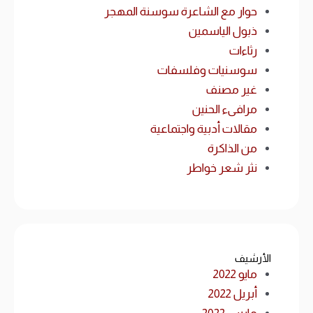
حوار مع الشاعرة سوسنة المهجر
ذبول الياسمين
رثاءات
سوسنيات وفلسفات
غير مصنف
مرافىء الحنين
مقالات أدبية واجتماعية
من الذاكرة
نثر شعر خواطر
الأرشيف
مايو 2022
أبريل 2022