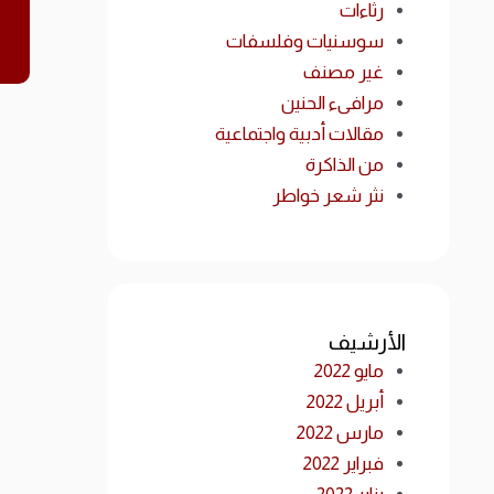
رثاءات
سوسنيات وفلسفات
غير مصنف
مرافىء الحنين
مقالات أدبية واجتماعية
من الذاكرة
نثر شعر خواطر
الأرشيف
مايو 2022
أبريل 2022
مارس 2022
فبراير 2022