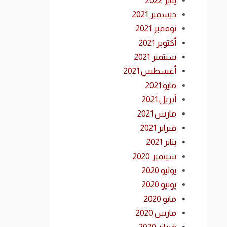
يناير 2022
ديسمبر 2021
نوفمبر 2021
أكتوبر 2021
سبتمبر 2021
أغسطس 2021
مايو 2021
أبريل 2021
مارس 2021
فبراير 2021
يناير 2021
سبتمبر 2020
يوليو 2020
يونيو 2020
مايو 2020
مارس 2020