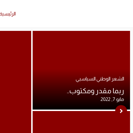
الرئيسية
الشعر الوطني السياسيي
ربما مقدر ومكتوب..
مايو 7, 2022