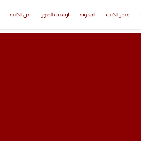
متجر الكتب
المدونة
ارشيف الصور
عن الكاتبة