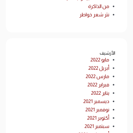
من الذاكرة
نثر شعر خواطر
الأرشيف
مايو 2022
أبريل 2022
مارس 2022
فبراير 2022
يناير 2022
ديسمبر 2021
نوفمبر 2021
أكتوبر 2021
سبتمبر 2021