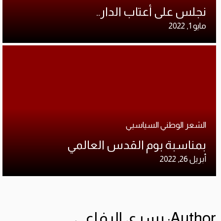
نجلس على أعتاب الدار..
مايو 1, 2022
الشعر الوطني السياسيي
بمناسبة بوم القدس العالمي
أبريل 26, 2022
Author:
يسرى الرفاعي