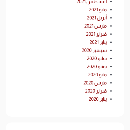
أغسطس 2021
مايو 2021
أبريل 2021
مارس 2021
فبراير 2021
يناير 2021
سبتمبر 2020
يوليو 2020
يونيو 2020
مايو 2020
مارس 2020
فبراير 2020
يناير 2020