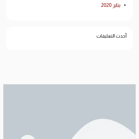
يناير 2020
أحدث التعليقات