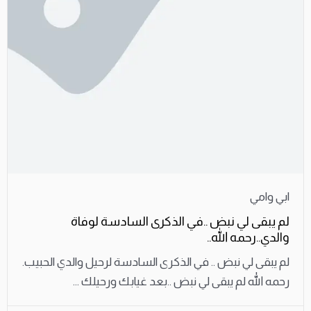
ابي وامي
لم يبقى لي نبض ..في الذكرى السادسة لوفاة
والدي..رحمه الله..
لم يبقى لي نبض .. في الذكرى السادسة لرحيل والدي الحبيب.
رحمه الله لم يبقى لي نبض ..بعد غيابك ورحيلك ...