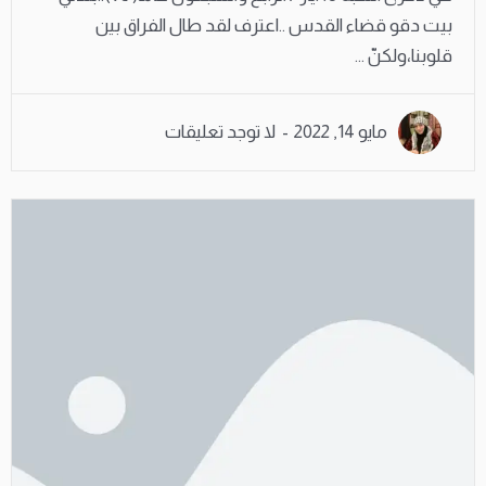
بيت دقو قضاء القدس ..اعترف لقد طال الفراق بين
قلوبنا،ولكنّ ...
مايو 14, 2022
لا توجد تعليقات