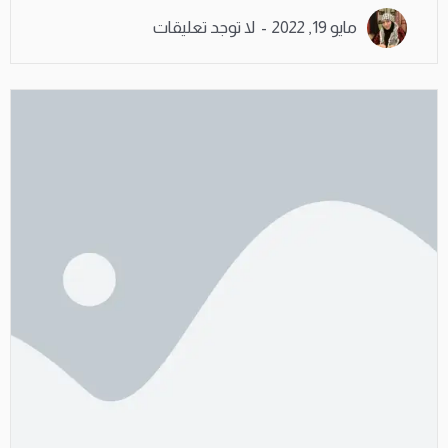
مايو 19, 2022
لا توجد تعليقات