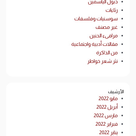
ذبول الياسمين
رثاءات
سوسنيات وفلسفات
غير مصنف
مرافىء الحنين
مقالات أدبية واجتماعية
من الذاكرة
نثر شعر خواطر
الأرشيف
مايو 2022
أبريل 2022
مارس 2022
فبراير 2022
يناير 2022