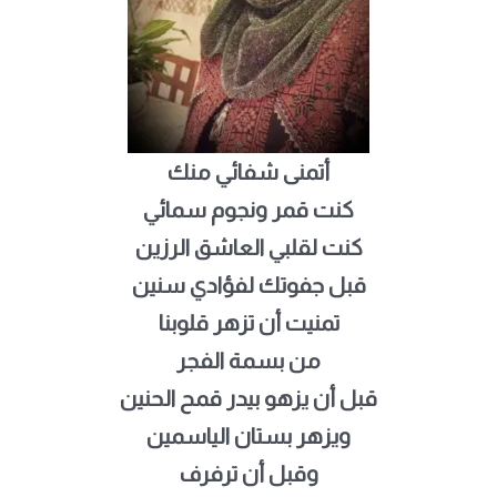
أتمنى شفائي منك
كنت قمر ونجوم سمائي
كنت لقلبي العاشق الرزين
قبل جفوتك لفؤادي سنين
تمنيت أن تزهر قلوبنا
من بسمة الفجر
قبل أن يزهو بيدر قمح الحنين
ويزهر بستان الياسمين
وقبل أن ترفرف