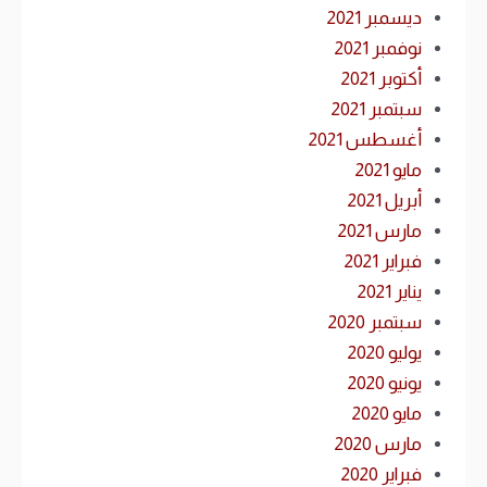
ديسمبر 2021
نوفمبر 2021
أكتوبر 2021
سبتمبر 2021
أغسطس 2021
مايو 2021
أبريل 2021
مارس 2021
فبراير 2021
يناير 2021
سبتمبر 2020
يوليو 2020
يونيو 2020
مايو 2020
مارس 2020
فبراير 2020