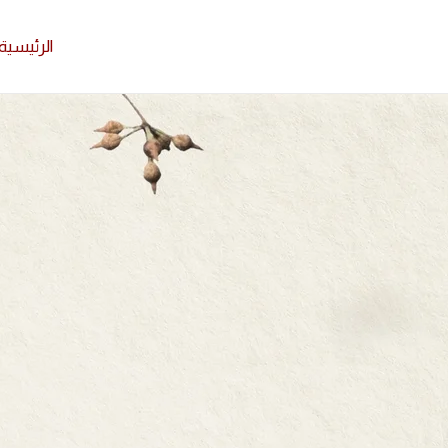
الرئيسية