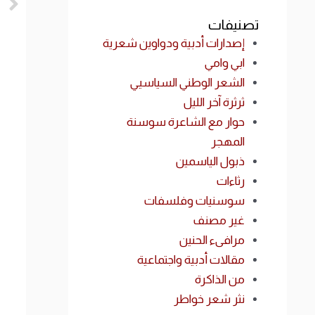
تصنيفات
إصدارات أدبية ودواوين شعرية
ابي وامي
الشعر الوطني السياسيي
ثرثرة آخر الليل
حوار مع الشاعرة سوسنة
المهجر
ذبول الياسمين
رثاءات
سوسنيات وفلسفات
غير مصنف
مرافىء الحنين
مقالات أدبية واجتماعية
من الذاكرة
نثر شعر خواطر