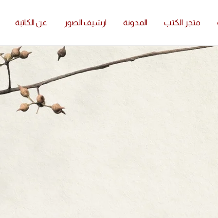
متجر الكتب
المدونة
ارشيف الصور
عن الكاتبة