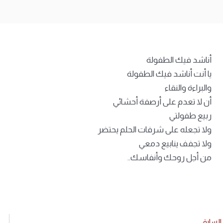
أناشد فيك الطفولة
يا أنت أناشد فيك الطفولة
والبراءة والنقاء
أن لا تعدم على أرصفة أحشائي
ربيع طفولتي
ولا تجعله على شرفات الحلم يحتضر
ولا تجفف ينابيع دمعي
من أجل روحك وأنفاسك..
السابق