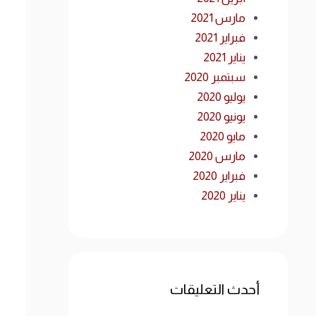
مارس 2021
فبراير 2021
يناير 2021
سبتمبر 2020
يوليو 2020
يونيو 2020
مايو 2020
مارس 2020
فبراير 2020
يناير 2020
أحدث التعليقات