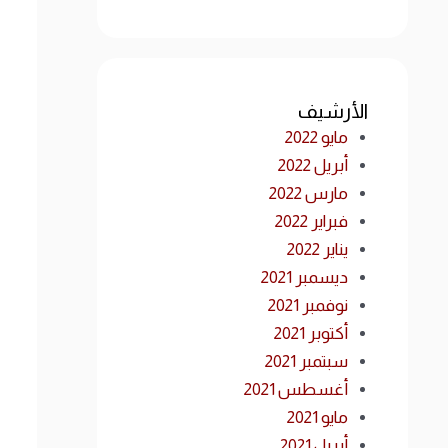
الأرشيف
مايو 2022
أبريل 2022
مارس 2022
فبراير 2022
يناير 2022
ديسمبر 2021
نوفمبر 2021
أكتوبر 2021
سبتمبر 2021
أغسطس 2021
مايو 2021
أبريل 2021