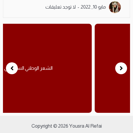
مايو 10, 2022
لا توجد تعليقات
الشعر الوطني السياسيي
Copyright © 2026 Yousra Al Refai