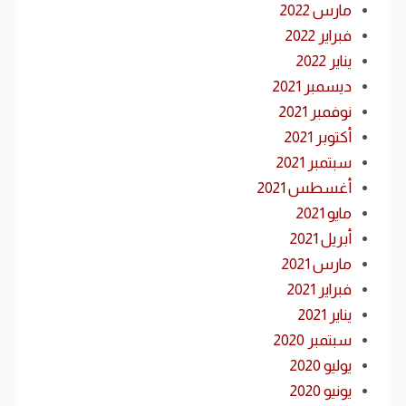
مارس 2022
فبراير 2022
يناير 2022
ديسمبر 2021
نوفمبر 2021
أكتوبر 2021
سبتمبر 2021
أغسطس 2021
مايو 2021
أبريل 2021
مارس 2021
فبراير 2021
يناير 2021
سبتمبر 2020
يوليو 2020
يونيو 2020