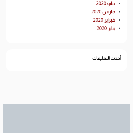
مايو 2020
مارس 2020
فبراير 2020
يناير 2020
أحدث التعليقات