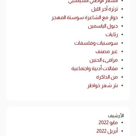
الشعر الوطني السياسيي
ثرثرة آخر الليل
حوار مع الشاعرة سوسنة المهجر
ذبول الياسمين
رثاءات
سوسنيات وفلسفات
غير مصنف
مرافىء الحنين
مقالات أدبية واجتماعية
من الذاكرة
نثر شعر خواطر
الأرشيف
مايو 2022
أبريل 2022