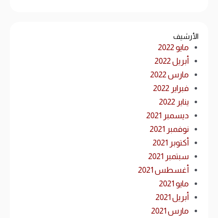
الأرشيف
مايو 2022
أبريل 2022
مارس 2022
فبراير 2022
يناير 2022
ديسمبر 2021
نوفمبر 2021
أكتوبر 2021
سبتمبر 2021
أغسطس 2021
مايو 2021
أبريل 2021
مارس 2021