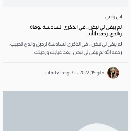
ابي وامي
لم يبقى لي نبض ..في الذكرى السادسة لوفاة
والدي..رحمه الله..
لم يبقى لي نبض .. في الذكرى السادسة لرحيل والدي الحبيب.
رحمه الله لم يبقى لي نبض ..بعد غيابك ورحيلك ...
مايو 19, 2022
لا توجد تعليقات