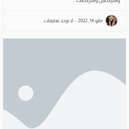
والمرابطين والمرابطات ...
مايو 14, 2022
لا توجد تعليقات