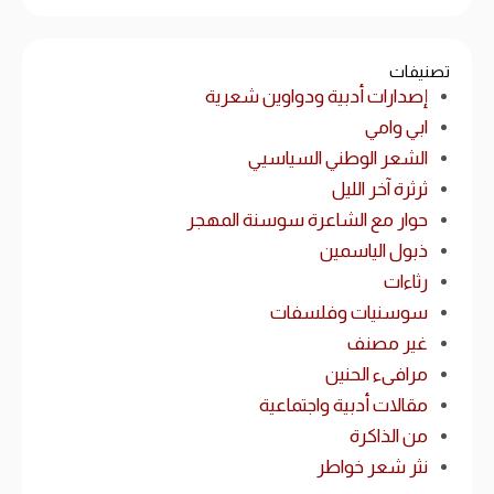
تصنيفات
إصدارات أدبية ودواوين شعرية
ابي وامي
الشعر الوطني السياسيي
ثرثرة آخر الليل
حوار مع الشاعرة سوسنة المهجر
ذبول الياسمين
رثاءات
سوسنيات وفلسفات
غير مصنف
مرافىء الحنين
مقالات أدبية واجتماعية
من الذاكرة
نثر شعر خواطر