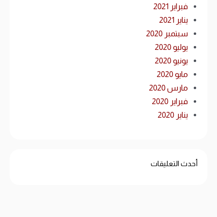
فبراير 2021
يناير 2021
سبتمبر 2020
يوليو 2020
يونيو 2020
مايو 2020
مارس 2020
فبراير 2020
يناير 2020
أحدث التعليقات