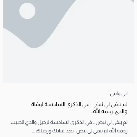
ابي وامي
لم يبقى لي نبض ..في الذكرى السادسة لوفاة
والدي..رحمه الله..
لم يبقى لي نبض .. في الذكرى السادسة لرحيل والدي الحبيب.
رحمه الله لم يبقى لي نبض ..بعد غيابك ورحيلك ...