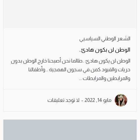
الشعر الوطني السياسيي
الوطن لن بكون هادئ..
الوطن لن يكون هادئ ..طالما نحن أصبحنا خارج الوطن بدون
حريات والقيود كمن في سجون الهمجية .. وأطفالنا
والمرابطين والمرابطات ...
مايو 14, 2022
لا توجد تعليقات