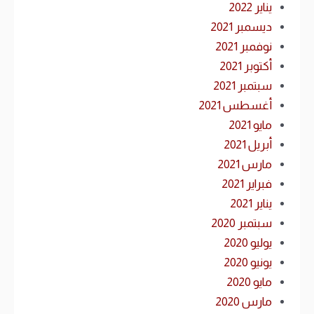
يناير 2022
ديسمبر 2021
نوفمبر 2021
أكتوبر 2021
سبتمبر 2021
أغسطس 2021
مايو 2021
أبريل 2021
مارس 2021
فبراير 2021
يناير 2021
سبتمبر 2020
يوليو 2020
يونيو 2020
مايو 2020
مارس 2020