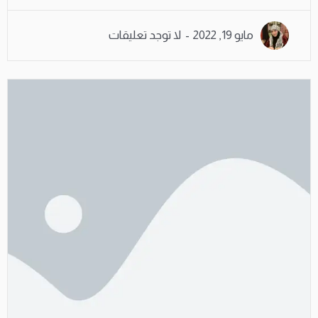
مايو 19, 2022
لا توجد تعليقات