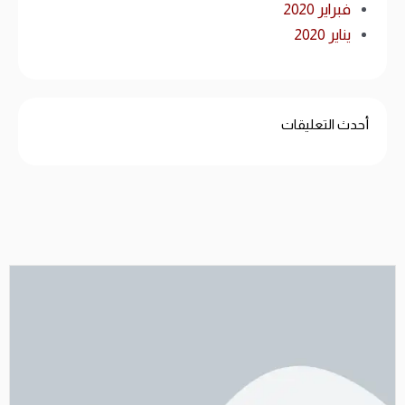
فبراير 2020
يناير 2020
أحدث التعليقات