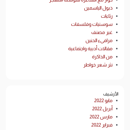
ذبول الياسمين
رثاءات
سوسنيات وفلسفات
غير مصنف
مرافىء الحنين
مقالات أدبية واجتماعية
من الذاكرة
نثر شعر خواطر
الأرشيف
مايو 2022
أبريل 2022
مارس 2022
فبراير 2022