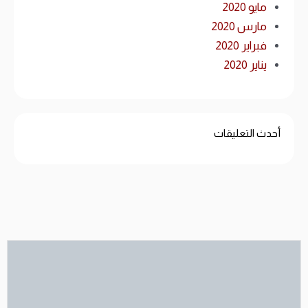
مايو 2020
مارس 2020
فبراير 2020
يناير 2020
أحدث التعليقات