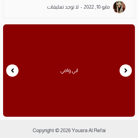
مايو 10, 2022
لا توجد تعليقات
ابي وامي
Copyright © 2026 Yousra Al Refai