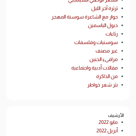
ثرثرة آخر الليل
حوار مع الشاعرة سوسنة المهجر
ذبول الياسمين
رثاءات
سوسنيات وفلسفات
غير مصنف
مرافىء الحنين
مقالات أدبية واجتماعية
من الذاكرة
نثر شعر خواطر
الأرشيف
مايو 2022
أبريل 2022