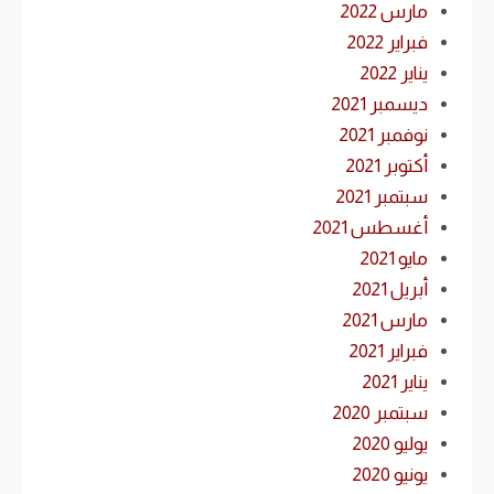
مارس 2022
فبراير 2022
يناير 2022
ديسمبر 2021
نوفمبر 2021
أكتوبر 2021
سبتمبر 2021
أغسطس 2021
مايو 2021
أبريل 2021
مارس 2021
فبراير 2021
يناير 2021
سبتمبر 2020
يوليو 2020
يونيو 2020