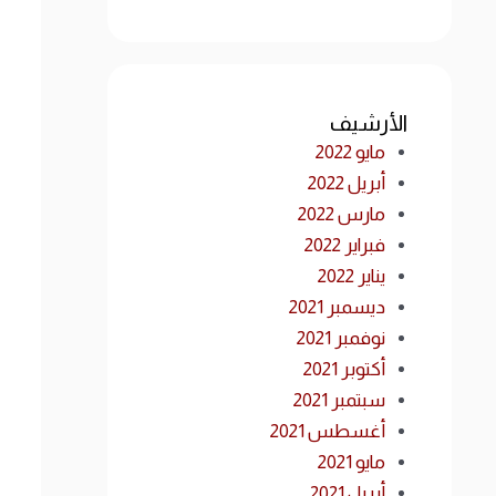
الأرشيف
مايو 2022
أبريل 2022
مارس 2022
فبراير 2022
يناير 2022
ديسمبر 2021
نوفمبر 2021
أكتوبر 2021
سبتمبر 2021
أغسطس 2021
مايو 2021
أبريل 2021