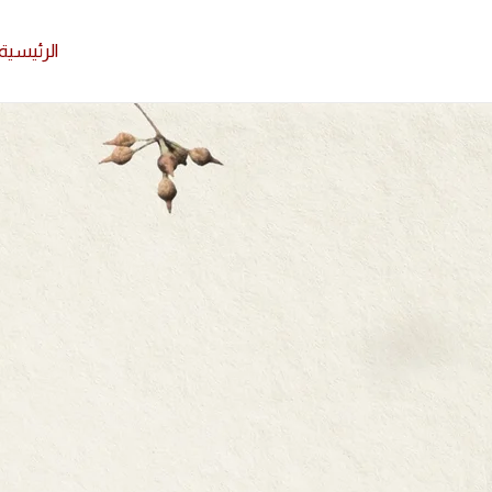
الرئيسية