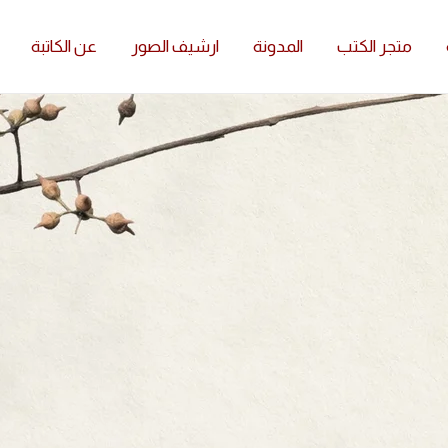
متجر الكتب
المدونة
ارشيف الصور
عن الكاتبة