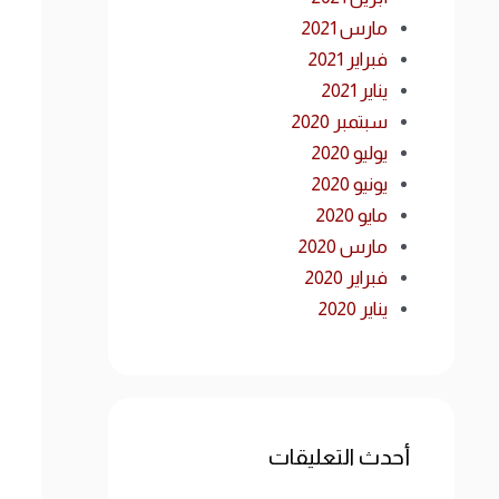
مارس 2021
فبراير 2021
يناير 2021
سبتمبر 2020
يوليو 2020
يونيو 2020
مايو 2020
مارس 2020
فبراير 2020
يناير 2020
أحدث التعليقات