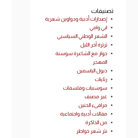
تصنيفات
إصدارات أدبية ودواوين شعرية
ابي وامي
الشعر الوطني السياسيي
ثرثرة آخر الليل
حوار مع الشاعرة سوسنة
المهجر
ذبول الياسمين
رثاءات
سوسنيات وفلسفات
غير مصنف
مرافىء الحنين
مقالات أدبية واجتماعية
من الذاكرة
نثر شعر خواطر