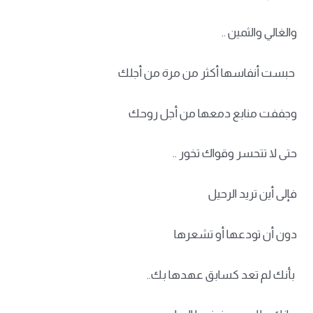
والغالي والثمين ..
حبست أنفاسها أكثر من مرة من أجلك
وجففت منابع دمعها من أجل روحك
حتى لا تتحسر وقواك تخور ..
فإلى أين تريد الرحيل
دون أن تودعها أو تشعرها
بأنك لم تعد كسابق عهدها بك..