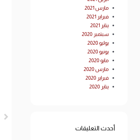
مارس 2021
فبراير 2021
يناير 2021
سبتمبر 2020
يوليو 2020
يونيو 2020
مايو 2020
مارس 2020
فبراير 2020
يناير 2020
أحدث التعليقات