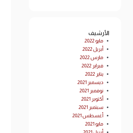
الأرشيف
مايو 2022
أبريل 2022
مارس 2022
فبراير 2022
يناير 2022
ديسمبر 2021
نوفمبر 2021
أكتوبر 2021
سبتمبر 2021
أغسطس 2021
مايو 2021
أبريل 2021