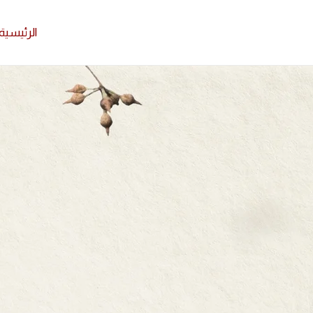
الرئيسية