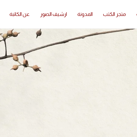
متجر الكتب
المدونة
ارشيف الصور
عن الكاتبة