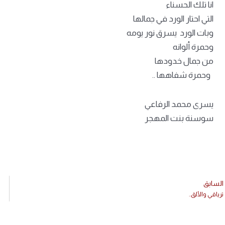
انا تلك الحسناء
التي احتار الورد في جمالها
وبات الورد يسرق نور يومه
وحمرة ألوانه
من جمال خدودها
وحمرة شفاهها ..
يسرى محمد الرفاعي
سوسنة بنت المهجر
السابق
ترياقي والألق..