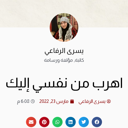
يسرى الرفاعي
كاتبة, مؤلفة ورسامة
اهرب من نفسي إليك
يسرى الرفاعي
مارس 23, 2022
6:08 م