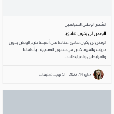
الشعر الوطني السياسيي
الوطن لن بكون هادئ..
الوطن لن يكون هادئ ..طالما نحن أصبحنا خارج الوطن بدون
حريات والقيود كمن في سجون الهمجية .. وأطفالنا
والمرابطين والمرابطات ...
مايو 14, 2022
لا توجد تعليقات