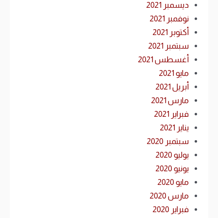
ديسمبر 2021
نوفمبر 2021
أكتوبر 2021
سبتمبر 2021
أغسطس 2021
مايو 2021
أبريل 2021
مارس 2021
فبراير 2021
يناير 2021
سبتمبر 2020
يوليو 2020
يونيو 2020
مايو 2020
مارس 2020
فبراير 2020