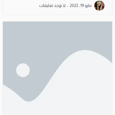
مايو 19, 2022
لا توجد تعليقات