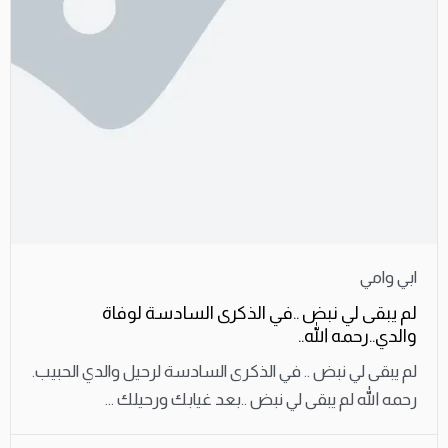
ابي وامي
لم يبقى لي نبض ..في الذكرى السادسة لوفاة
والدي..رحمه الله..
لم يبقى لي نبض .. في الذكرى السادسة لرحيل والدي الحبيب.
رحمه الله لم يبقى لي نبض ..بعد غيابك ورحيلك ...