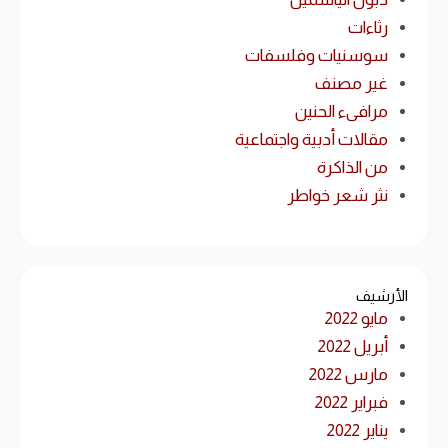
رثاءات
سوسنيات وفلسفات
غير مصنف
مرافىء الحنين
مقالات أدبية واجتماعية
من الذاكرة
نثر شعر خواطر
الأرشيف
مايو 2022
أبريل 2022
مارس 2022
فبراير 2022
يناير 2022