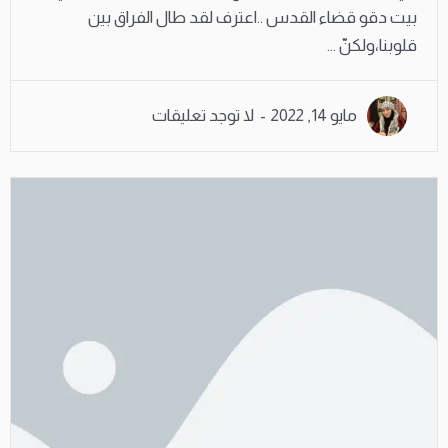
بيت دقو قضاء القدس ..اعترف لقد طال الفراق بين
قلوبنا،ولكنّ ...
مايو 14, 2022
لا توجد تعليقات