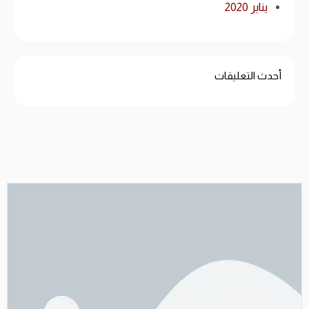
يناير 2020
أحدث التعليقات