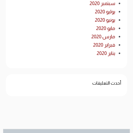
سبتمبر 2020
يوليو 2020
يونيو 2020
مايو 2020
مارس 2020
فبراير 2020
يناير 2020
أحدث التعليقات