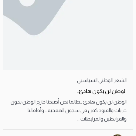
الشعر الوطني السياسيي
الوطن لن بكون هادئ..
الوطن لن يكون هادئ ..طالما نحن أصبحنا خارج الوطن بدون
حريات والقيود كمن في سجون الهمجية .. وأطفالنا
والمرابطين والمرابطات ...