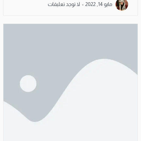
مايو 14, 2022
لا توجد تعليقات