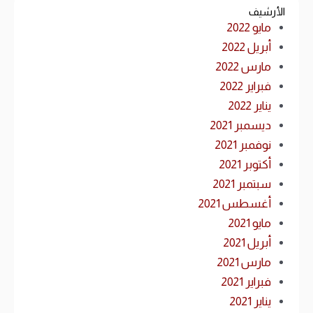
الأرشيف
مايو 2022
أبريل 2022
مارس 2022
فبراير 2022
يناير 2022
ديسمبر 2021
نوفمبر 2021
أكتوبر 2021
سبتمبر 2021
أغسطس 2021
مايو 2021
أبريل 2021
مارس 2021
فبراير 2021
يناير 2021