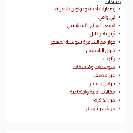
تصنيفات
إصدارات أدبية ودواوين شعرية
ابي وامي
الشعر الوطني السياسيي
ثرثرة آخر الليل
حوار مع الشاعرة سوسنة المهجر
ذبول الياسمين
رثاءات
سوسنيات وفلسفات
غير مصنف
مرافىء الحنين
مقالات أدبية واجتماعية
من الذاكرة
نثر شعر خواطر