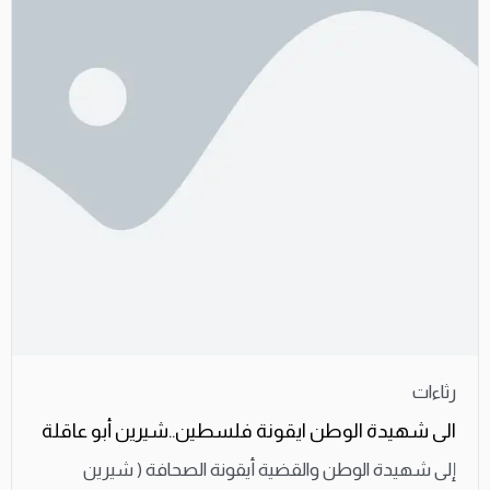
رثاءات
الى شهيدة الوطن ايقونة فلسطين..شيرين أبو عاقلة
إلى شهيدة الوطن والقضية أيقونة الصحافة ( شيرين