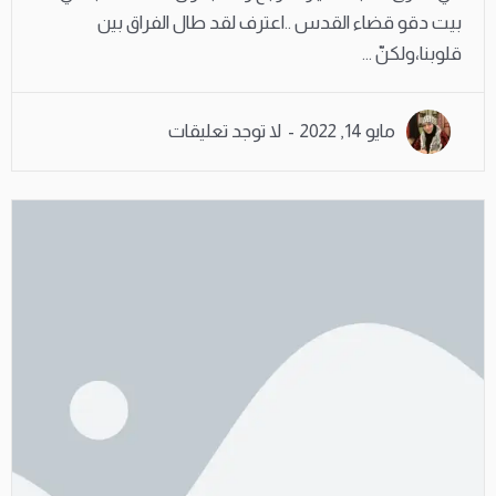
بيت دقو قضاء القدس ..اعترف لقد طال الفراق بين
قلوبنا،ولكنّ ...
مايو 14, 2022
لا توجد تعليقات