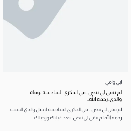
ابي وامي
لم يبقى لي نبض ..في الذكرى السادسة لوفاة
والدي..رحمه الله..
لم يبقى لي نبض .. في الذكرى السادسة لرحيل والدي الحبيب.
رحمه الله لم يبقى لي نبض ..بعد غيابك ورحيلك ...