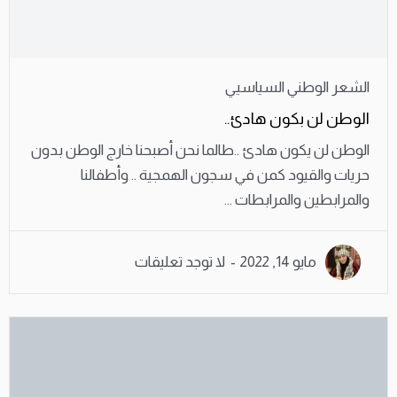
الشعر الوطني السياسيي
الوطن لن بكون هادئ..
الوطن لن يكون هادئ ..طالما نحن أصبحنا خارج الوطن بدون
حريات والقيود كمن في سجون الهمجية .. وأطفالنا
والمرابطين والمرابطات ...
مايو 14, 2022
لا توجد تعليقات