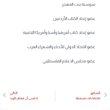
سوسنة بنت المهجر
عضو إتحاد الكتاب الأردنيين
عضو إتحاد كتاب أفريقيا وآسيا وأمريكا اللاتينية
عضو الاتحاد الدولي للأدباء والشعراء العرب
عضو مجلس الاعلام الفلسطيني
السابق
التالي
لقاءاتنا باتت مستحيلة
لا تنسى أن تتعطر بالورد