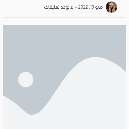
مايو 19, 2022
لا توجد تعليقات