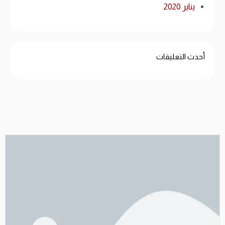
يناير 2020
أحدث التعليقات