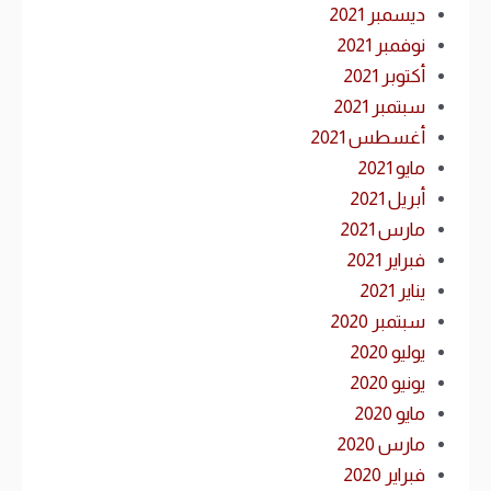
ديسمبر 2021
نوفمبر 2021
أكتوبر 2021
سبتمبر 2021
أغسطس 2021
مايو 2021
أبريل 2021
مارس 2021
فبراير 2021
يناير 2021
سبتمبر 2020
يوليو 2020
يونيو 2020
مايو 2020
مارس 2020
فبراير 2020