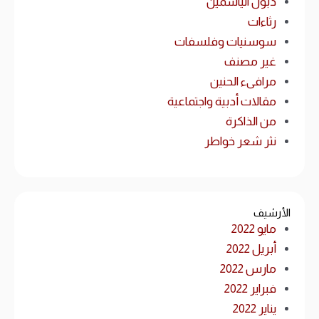
ذبول الياسمين
رثاءات
سوسنيات وفلسفات
غير مصنف
مرافىء الحنين
مقالات أدبية واجتماعية
من الذاكرة
نثر شعر خواطر
الأرشيف
مايو 2022
أبريل 2022
مارس 2022
فبراير 2022
يناير 2022