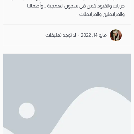
حريات والقيود كمن في سجون الهمجية .. وأطفالنا
والمرابطين والمرابطات ...
مايو 14, 2022
لا توجد تعليقات