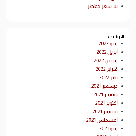
نثر شعر خواطر
الأرشيف
مايو 2022
أبريل 2022
مارس 2022
فبراير 2022
يناير 2022
ديسمبر 2021
نوفمبر 2021
أكتوبر 2021
سبتمبر 2021
أغسطس 2021
مايو 2021