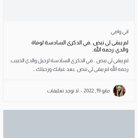
ابي وامي
لم يبقى لي نبض ..في الذكرى السادسة لوفاة
والدي..رحمه الله..
لم يبقى لي نبض .. في الذكرى السادسة لرحيل والدي الحبيب.
رحمه الله لم يبقى لي نبض ..بعد غيابك ورحيلك ...
مايو 19, 2022
لا توجد تعليقات