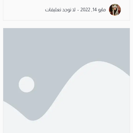
مايو 14, 2022
لا توجد تعليقات