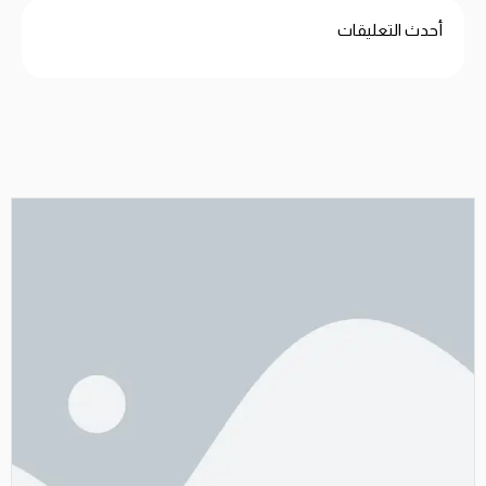
أحدث التعليقات