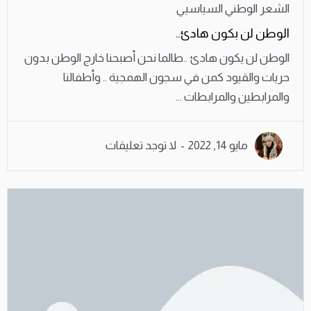
الشعر الوطني السياسيي
الوطن لن بكون هادئ..
الوطن لن يكون هادئ ..طالما نحن أصبحنا خارج الوطن بدون
حريات والقيود كمن في سجون الهمجية .. وأطفالنا
والمرابطين والمرابطات ...
مايو 14, 2022
لا توجد تعليقات