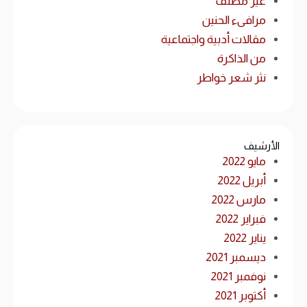
غير مصنف
مرافىء الحنين
مقالات أدبية واجتماعية
من الذاكرة
نثر شعر خواطر
الأرشيف
مايو 2022
أبريل 2022
مارس 2022
فبراير 2022
يناير 2022
ديسمبر 2021
نوفمبر 2021
أكتوبر 2021