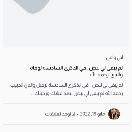
ابي وامي
لم يبقى لي نبض ..في الذكرى السادسة لوفاة
والدي..رحمه الله..
لم يبقى لي نبض .. في الذكرى السادسة لرحيل والدي الحبيب.
رحمه الله لم يبقى لي نبض ..بعد غيابك ورحيلك ...
مايو 19, 2022
لا توجد تعليقات