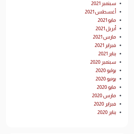
سبتمبر 2021
أغسطس 2021
مايو 2021
أبريل 2021
مارس 2021
فبراير 2021
يناير 2021
سبتمبر 2020
يوليو 2020
يونيو 2020
مايو 2020
مارس 2020
فبراير 2020
يناير 2020