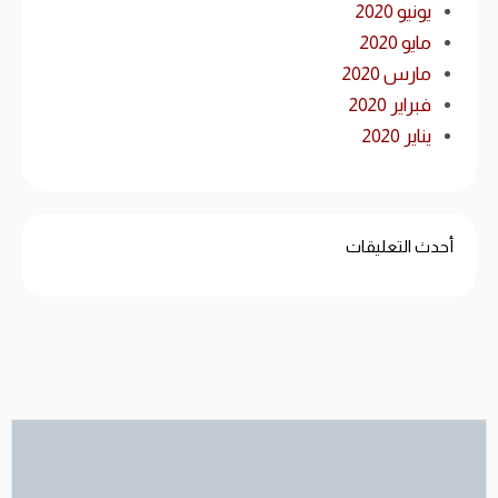
يونيو 2020
مايو 2020
مارس 2020
فبراير 2020
يناير 2020
أحدث التعليقات