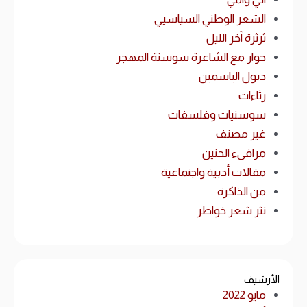
الشعر الوطني السياسيي
ثرثرة آخر الليل
حوار مع الشاعرة سوسنة المهجر
ذبول الياسمين
رثاءات
سوسنيات وفلسفات
غير مصنف
مرافىء الحنين
مقالات أدبية واجتماعية
من الذاكرة
نثر شعر خواطر
الأرشيف
مايو 2022