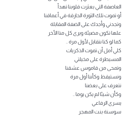
العاصفة التي بعثرت قلوبنا تهدأ
أو تموت تلك الثورة الحارقة في أعماقنا
وتجدني وأجدك على الضفة المقابلة
علها تكون مضيئة ويرى كل منا الأخر
كما لو كنا نتقابل لأول مرة ..
كلي أمل أن تموت الذكريات
المسيطرة على مخيلتي
وتمحى من قاموس عشقنا
ونستيقظ وكأننا أول مرة
نتعرف على بعضنا
وكأن شيئا لم يكن يوما ..
يسرى الرفاعي
سوسنة بنت المهجر