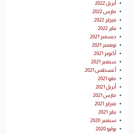
أبريل 2022
مارس 2022
فبراير 2022
يناير 2022
ديسمبر 2021
نوفمبر 2021
أكتوبر 2021
سبتمبر 2021
أغسطس 2021
مايو 2021
أبريل 2021
مارس 2021
فبراير 2021
يناير 2021
سبتمبر 2020
يوليو 2020