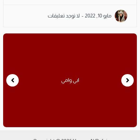
مايو 10, 2022
لا توجد تعليقات
ابي وامي