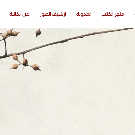
متجر الكتب
المدونة
ارشيف الصور
عن الكاتبة