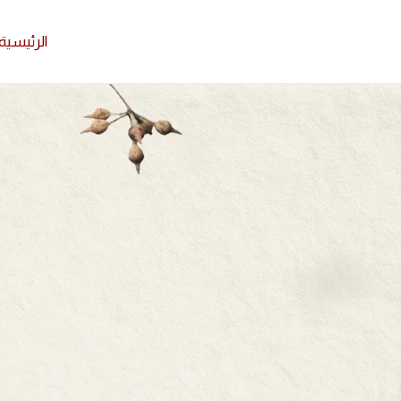
الرئيسية