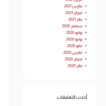
مارس 2021
فبراير 2021
يناير 2021
سبتمبر 2020
يوليو 2020
يونيو 2020
مايو 2020
مارس 2020
فبراير 2020
يناير 2020
أحدث التعليقات