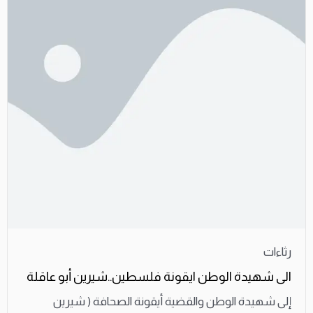
رثاءات
الى شهيدة الوطن ايقونة فلسطين..شيرين أبو عاقلة
إلى شهيدة الوطن والقضية أيقونة الصحافة ( شيرين