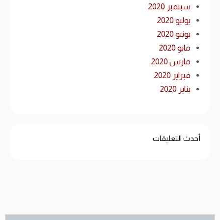
سبتمبر 2020
يوليو 2020
يونيو 2020
مايو 2020
مارس 2020
فبراير 2020
يناير 2020
أحدث التعليقات