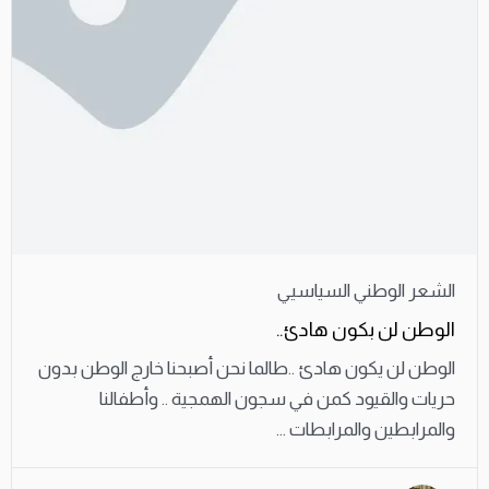
الشعر الوطني السياسيي
الوطن لن بكون هادئ..
الوطن لن يكون هادئ ..طالما نحن أصبحنا خارج الوطن بدون
حريات والقيود كمن في سجون الهمجية .. وأطفالنا
والمرابطين والمرابطات ...