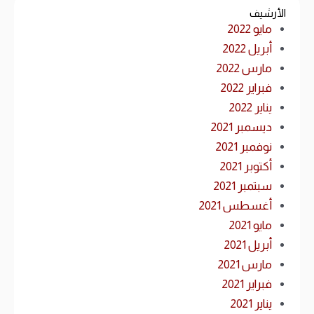
الأرشيف
مايو 2022
أبريل 2022
مارس 2022
فبراير 2022
يناير 2022
ديسمبر 2021
نوفمبر 2021
أكتوبر 2021
سبتمبر 2021
أغسطس 2021
مايو 2021
أبريل 2021
مارس 2021
فبراير 2021
يناير 2021