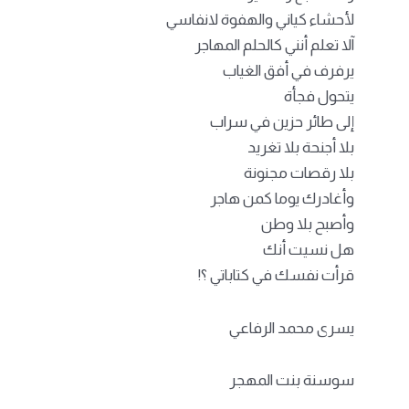
لأحشاء كياني والهفوة لانفاسي
آلا تعلم أنني كالحلم المهاجر
يرفرف في أفق الغياب
يتحول فجأة
إلى طائر حزين في سراب
بلا أجنحة بلا تغريد
بلا رقصات مجنونة
وأغادرك يوما كمن هاجر
وأصبح بلا وطن
هل نسيت أنك
قرأت نفسك في كتاباتي ؟!
يسرى محمد الرفاعي
سوسنة بنت المهجر