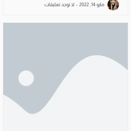
مايو 14, 2022
لا توجد تعليقات