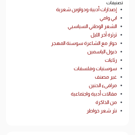
تصنيفات
إصدارات أدبية ودواوين شعرية
ابي وامي
الشعر الوطني السياسيي
ثرثرة آخر الليل
حوار مع الشاعرة سوسنة المهجر
ذبول الياسمين
رثاءات
سوسنيات وفلسفات
غير مصنف
مرافىء الحنين
مقالات أدبية واجتماعية
من الذاكرة
نثر شعر خواطر