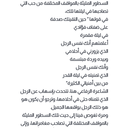
السطور المليئة بالمواقف المختلفة من حب التي
تصاحبها في ليلتها تلك،
في قولها ” حين التقيتك صدفة
على ضفاف فؤادي
في ليلة مقمرة
أعلمتهم أنك نفس الرجل
الذي يزورني في أحلامي
وبيده وردة مبتسمة
وأنك نفس الرجل
الذي تمنيته في ليلة القدر
من بين أمنياتي الكثيرة”
الشاعرة الرفاعي هنا، تتحدث بإسهاب عن الرجل
الذي تتمناه حتى في أحلامها، وترجو أن يكون هو
هو ذلك الرجل بواقعها الجميل.
ومرة تغوص فينا إلى حيث تلك السطور المليئة
بالمواقف المختلفة التي تصاحب مغامراتها، وإلى