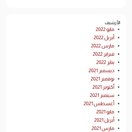
الأرشيف
مايو 2022
أبريل 2022
مارس 2022
فبراير 2022
يناير 2022
ديسمبر 2021
نوفمبر 2021
أكتوبر 2021
سبتمبر 2021
أغسطس 2021
مايو 2021
أبريل 2021
مارس 2021