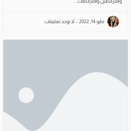
والمرابطين والمرابطات ...
مايو 14, 2022
لا توجد تعليقات