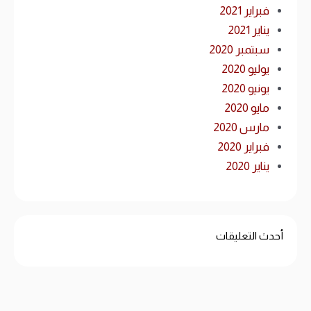
فبراير 2021
يناير 2021
سبتمبر 2020
يوليو 2020
يونيو 2020
مايو 2020
مارس 2020
فبراير 2020
يناير 2020
أحدث التعليقات