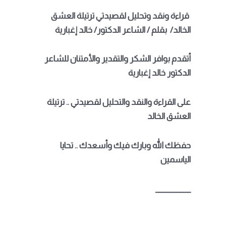
قراءة ونقد وتحليل لقصيدتي ترتيلة العشق
الخالد/ بقلم / الشاعر الدكتور/ خالد إغبارية
أتقدم بوافر الشكر والتقدير والأمتنان للشاعر
الدكتور خالد إغبارية
على القراءة والنقد والتحليل لقصيدتي .. ترتيلة
العشق الخالد
حفظك الله وبارك فيك وأسعدك .. تحايا
الياسمين
__________