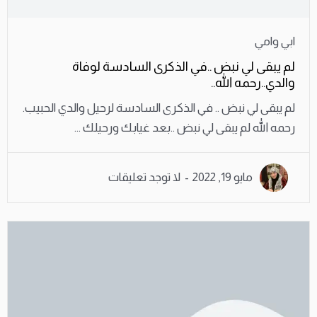
ابي وامي
لم يبقى لي نبض ..في الذكرى السادسة لوفاة
والدي..رحمه الله..
لم يبقى لي نبض .. في الذكرى السادسة لرحيل والدي الحبيب.
رحمه الله لم يبقى لي نبض ..بعد غيابك ورحيلك ...
مايو 19, 2022
لا توجد تعليقات