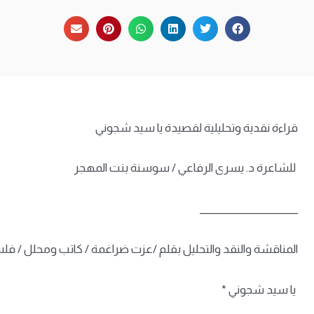
قراءة نقدية وتحليلية لقصيدة يا سيد شجوني
للشاعرة د. يسرى الرفاعي / سوسنة بنت المهجر
____________________
المناقشة والنقد والتحليل بقلم /عزت ضراغمة / كاتب ومحلل / 
يا سيد شجوني *