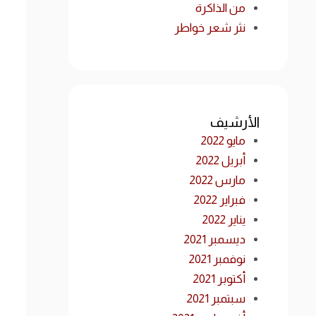
من الذاكرة
نثر شعر خواطر
الأرشيف
مايو 2022
أبريل 2022
مارس 2022
فبراير 2022
يناير 2022
ديسمبر 2021
نوفمبر 2021
أكتوبر 2021
سبتمبر 2021