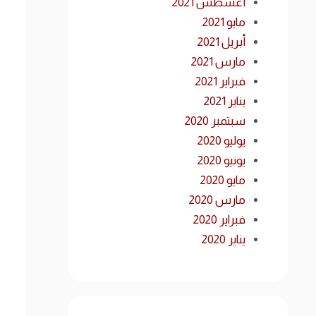
أغسطس 2021
مايو 2021
أبريل 2021
مارس 2021
فبراير 2021
يناير 2021
سبتمبر 2020
يوليو 2020
يونيو 2020
مايو 2020
مارس 2020
فبراير 2020
يناير 2020