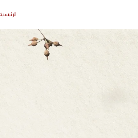
الرئيسية