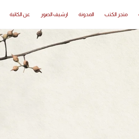
متجر الكتب
المدونة
ارشيف الصور
عن الكاتبة