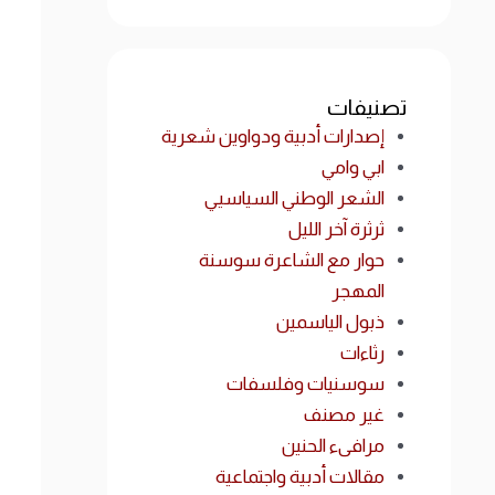
تصنيفات
إصدارات أدبية ودواوين شعرية
ابي وامي
الشعر الوطني السياسيي
ثرثرة آخر الليل
حوار مع الشاعرة سوسنة
المهجر
ذبول الياسمين
رثاءات
سوسنيات وفلسفات
غير مصنف
مرافىء الحنين
مقالات أدبية واجتماعية