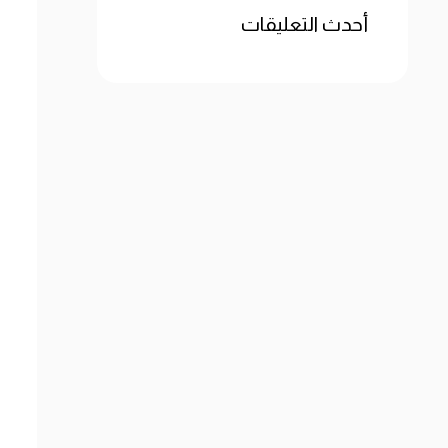
أحدث التعليقات