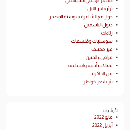
الشعر الوطني السياسيي
ثرثرة آخر الليل
حوار مع الشاعرة سوسنة المهجر
ذبول الياسمين
رثاءات
سوسنيات وفلسفات
غير مصنف
مرافىء الحنين
مقالات أدبية واجتماعية
من الذاكرة
نثر شعر خواطر
الأرشيف
مايو 2022
أبريل 2022