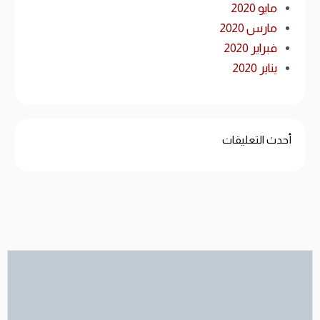
مايو 2020
مارس 2020
فبراير 2020
يناير 2020
أحدث التعليقات