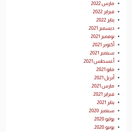
مارس 2022
فبراير 2022
يناير 2022
ديسمبر 2021
نوفمبر 2021
أكتوبر 2021
سبتمبر 2021
أغسطس 2021
مايو 2021
أبريل 2021
مارس 2021
فبراير 2021
يناير 2021
سبتمبر 2020
يوليو 2020
يونيو 2020