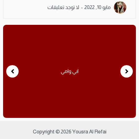
مايو 10, 2022
لا توجد تعليقات
ابي وامي
Copyright © 2026 Yousra Al Refai