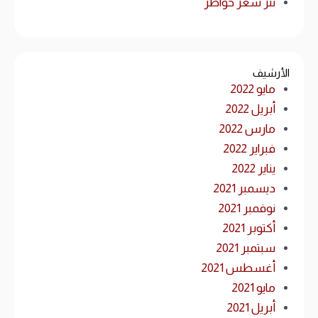
نثر شعر خواطر
الأرشيف
مايو 2022
أبريل 2022
مارس 2022
فبراير 2022
يناير 2022
ديسمبر 2021
نوفمبر 2021
أكتوبر 2021
سبتمبر 2021
أغسطس 2021
مايو 2021
أبريل 2021