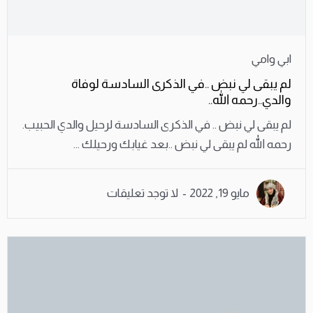
ابي وامي
لم يبقى لي نبض ..في الذكرى السادسة لوفاة
والدي..رحمه الله..
لم يبقى لي نبض .. في الذكرى السادسة لرحيل والدي الحبيب.
رحمه الله لم يبقى لي نبض ..بعد غيابك ورحيلك ...
مايو 19, 2022
لا توجد تعليقات