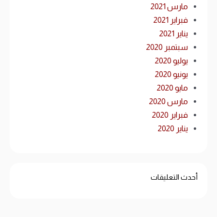
مارس 2021
فبراير 2021
يناير 2021
سبتمبر 2020
يوليو 2020
يونيو 2020
مايو 2020
مارس 2020
فبراير 2020
يناير 2020
أحدث التعليقات