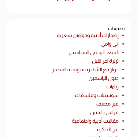
تصنيفات
إصدارات أدبية ودواوين شعرية
ابي وامي
الشعر الوطني السياسيي
ثرثرة آخر الليل
حوار مع الشاعرة سوسنة المهجر
ذبول الياسمين
رثاءات
سوسنيات وفلسفات
غير مصنف
مرافىء الحنين
مقالات أدبية واجتماعية
من الذاكرة