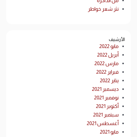
من الذاكرة
نثر شعر خواطر
الأرشيف
مايو 2022
أبريل 2022
مارس 2022
فبراير 2022
يناير 2022
ديسمبر 2021
نوفمبر 2021
أكتوبر 2021
سبتمبر 2021
أغسطس 2021
مايو 2021