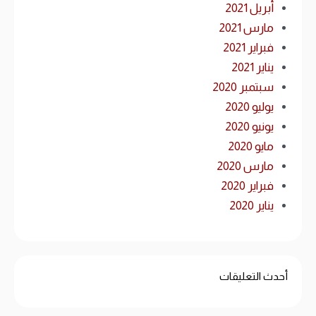
أبريل 2021
مارس 2021
فبراير 2021
يناير 2021
سبتمبر 2020
يوليو 2020
يونيو 2020
مايو 2020
مارس 2020
فبراير 2020
يناير 2020
أحدث التعليقات