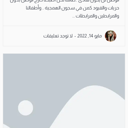
حريات والقيود كمن في سجون الهمجية .. وأطفالنا
والمرابطين والمرابطات ...
مايو 14, 2022
لا توجد تعليقات