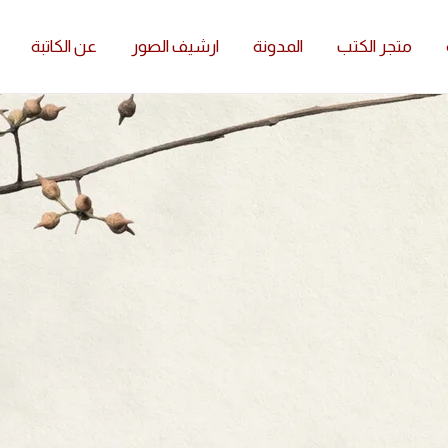
متجر الكتب
المدونة
ارشيف الصور
عن الكاتبة