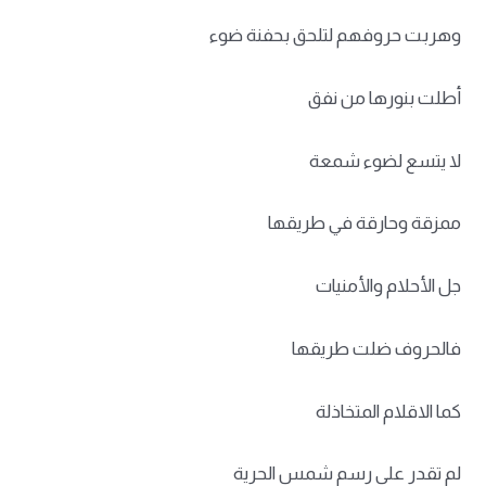
وهربت حروفهم لتلحق بحفنة ضوء
أطلت بنورها من نفق
لا يتسع لضوء شمعة
ممزقة وحارقة في طريقها
جل الأحلام والأمنيات
فالحروف ضلت طريقها
كما الاقلام المتخاذلة
لم تقدر على رسم شمس الحرية