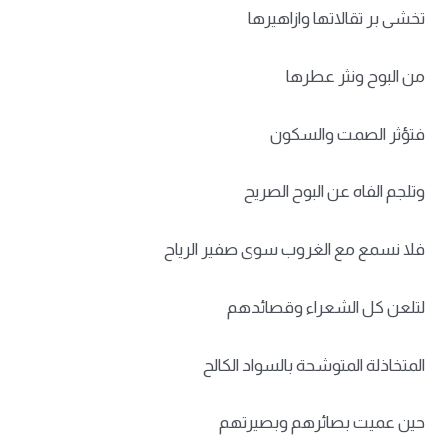
تخشى بر تقالاتها وازاهيرها
من البوح ونثر عطرها
فتؤثر الصمت والسكون
وتلجم الفاه عن البوح الصريح
فلا نسمع مع الغروب سوى صفير الرياح
لتلعن كل الشعراء وقصائدهم
المتخاذلة المتوشحة بالسواد الكالح
حين عميت بصائرهم وبصيرتهم