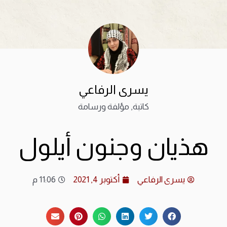
يسرى الرفاعي
كاتبة, مؤلفة ورسامة
هذيان وجنون أيلول
يسرى الرفاعي
أكتوبر 4, 2021
11:06 م