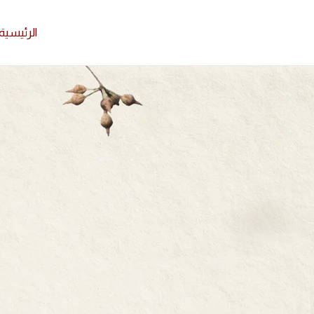
الرئيسية