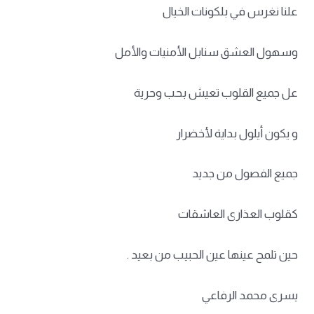
علنا نغرس في بلكونات الخيال
وسهول العشق سنابل الأمنيات والأمل
عل جميع القلوب تعيش بحب وحرية
و يكون أيلول بداية لأخضرار
جميع الفصول من جديد
كقلوب العذارى العاشقات
حين تلمح عينها عين الحبيب من بعيد .
يسرى محمد الرفاعي