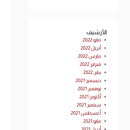
الأرشيف
مايو 2022
أبريل 2022
مارس 2022
فبراير 2022
يناير 2022
ديسمبر 2021
نوفمبر 2021
أكتوبر 2021
سبتمبر 2021
أغسطس 2021
مايو 2021
أبريل 2021