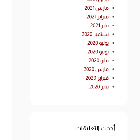
مارس 2021
فبراير 2021
يناير 2021
سبتمبر 2020
يوليو 2020
يونيو 2020
مايو 2020
مارس 2020
فبراير 2020
يناير 2020
أحدث التعليقات