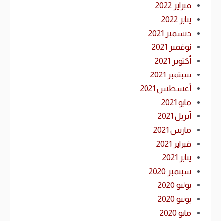
فبراير 2022
يناير 2022
ديسمبر 2021
نوفمبر 2021
أكتوبر 2021
سبتمبر 2021
أغسطس 2021
مايو 2021
أبريل 2021
مارس 2021
فبراير 2021
يناير 2021
سبتمبر 2020
يوليو 2020
يونيو 2020
مايو 2020