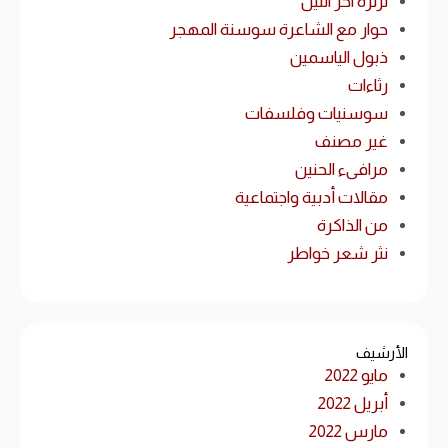
ثرثرة آخر الليل
حوار مع الشاعرة سوسنة المهجر
ذبول الياسمين
رثاءات
سوسنيات وفلسفات
غير مصنف
مرافىء الحنين
مقالات أدبية واجتماعية
من الذاكرة
نثر شعر خواطر
الأرشيف
مايو 2022
أبريل 2022
مارس 2022