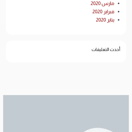
مارس 2020
فبراير 2020
يناير 2020
أحدث التعليقات