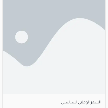
الشعر الوطني السياسيي