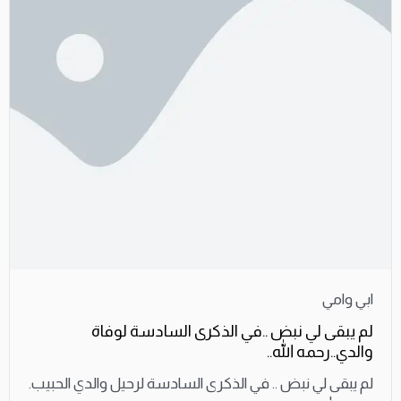
ابي وامي
لم يبقى لي نبض ..في الذكرى السادسة لوفاة
والدي..رحمه الله..
لم يبقى لي نبض .. في الذكرى السادسة لرحيل والدي الحبيب.