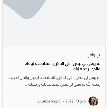
ابي وامي
لم يبقى لي نبض ..في الذكرى السادسة لوفاة
والدي..رحمه الله..
لم يبقى لي نبض .. في الذكرى السادسة لرحيل والدي الحبيب.
رحمه الله لم يبقى لي نبض ..بعد غيابك ورحيلك ...
مايو 19, 2022
لا توجد تعليقات