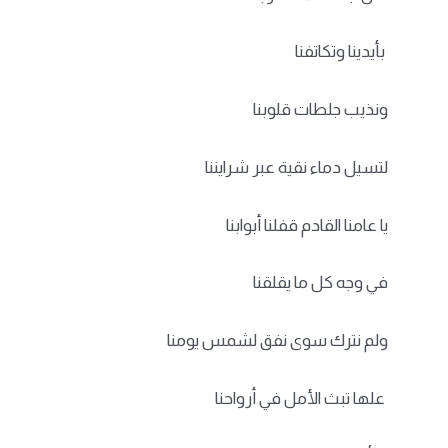
بأيدينا وتكاتفنا
ونذيب جلطات قلوبنا
لتسيل دماء نقية عبر شرايننا
يا عامنا القادم قفلنا أبوابنا
في وجه كل ما يقلقنا
ولم نترك سوى نفق لشمس يومنا
علها تبث الأمل في أرواحنا