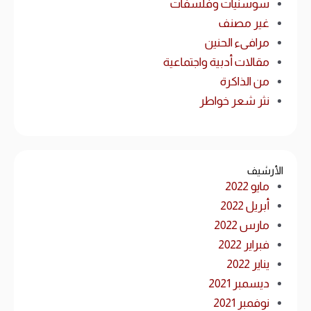
سوسنيات وفلسفات
غير مصنف
مرافىء الحنين
مقالات أدبية واجتماعية
من الذاكرة
نثر شعر خواطر
الأرشيف
مايو 2022
أبريل 2022
مارس 2022
فبراير 2022
يناير 2022
ديسمبر 2021
نوفمبر 2021