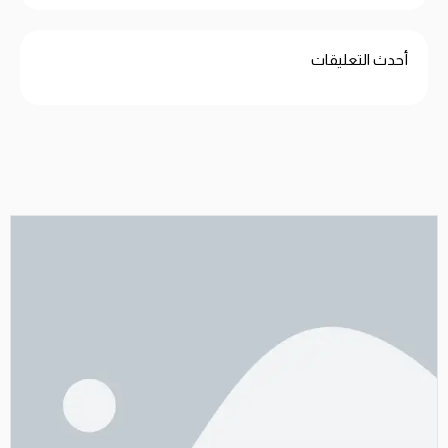
أحدث التعليقات