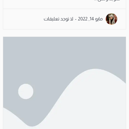
مايو 14, 2022
لا توجد تعليقات