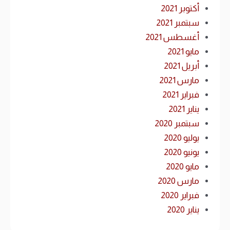
أكتوبر 2021
سبتمبر 2021
أغسطس 2021
مايو 2021
أبريل 2021
مارس 2021
فبراير 2021
يناير 2021
سبتمبر 2020
يوليو 2020
يونيو 2020
مايو 2020
مارس 2020
فبراير 2020
يناير 2020